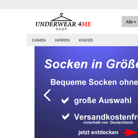
Alle
DAMEN
HERREN
KINDER