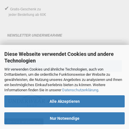
✔
Gratis-Geschenk
zu
jeder Bestellung ab 60€
NEWSLETTER UNDERWEAR4ME
Diese Webseite verwendet Cookies und andere
Technologien
Wir verwenden Cookies und ähnliche Technologien, auch von
Drittanbietern, um die ordentliche Funktionsweise der Website zu
gewährleisten, die Nutzung unseres Angebotes zu analysieren und Ihnen
ein bestmögliches Einkaufserlebnis bieten zu können. Weitere
Informationen finden Sie in unserer
Datenschutzerklärung
.
Alle Akzeptieren
Nur Notwendige
Vertrag widerrufen