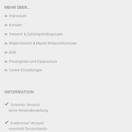
MEHR ÜBER...
Impressum
Kontakt
Versand- & Zahlungsbedingungen
Widerrufsrecht & Muster-Widerrufsformular
AGB
Privatsphäre und Datenschutz
Cookie Einstellungen
INFORMATION
✔
Schneller Versand
keine Mindestbestellung
✔
Kostenloser Versand
innerhalb Deutschlands