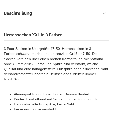
Beschreibung
Herrensocken XXL in 3 Farben
3 Paar Socken in Übergröße 47-50. Herrensocken in 3
Farben schwarz, marine und anthrazit in Größe 47-50. Die
Socken verfügen über einen breiten Komfortbund mit Softrand
ohne Gummidruck, Ferse und Spitze sind verstärkt, weiche
Qualität und eine handgekettelte Fußspitze ohne drückende Naht.
Versandkostenfrei innerhalb Deutschlands
.
Artikelnummer
RS31043
Atmungsaktiv durch den hohen Baumwollanteil
Breiter Komfortbund mit Softrand ohne Gummidruck
Handgekettelte Fußspitze, keine Naht
Ferse und Spitze verstärkt