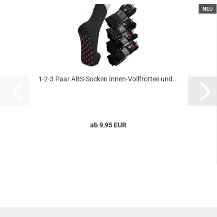
NEU
1-2-3 Paar ABS-Socken Innen-Vollfrottee und...
ab 9,95 EUR