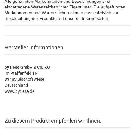
Alle genannten Markennamen und Bezeichnungen sind
eingetragene Warenzeichen ihrer Eigentümer. Die aufgeführten
Markennamen und Warenzeichen dienen ausschließlich zur
Beschreibung der Produkte auf unseren Internetseiten.
Hersteller Informationen
by riese GmbH & Co. KG
Im Pfaffenfeld 16
83483 Bischofswiese
Deutschland
www.byriese.de
Zu diesem Produkt empfehlen wir Ihnen: