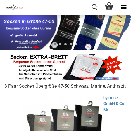
3 Paar Socken Übergröße 47-50 Schwarz, Marine, Anthrazit
by riese
GmbH & Co.
KG