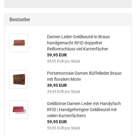
Bestseller
Damen Leder-Geldbeutel in Braun
handgemacht RFID doppelter
Reißverschluss viel Kartenfächer
59,95 EUR
59,95 EUR pro Stück
Portemonnaie Damen Büffelleder Braun
mit floralem Motiv
39,95 EUR
39,95 EUR pro Stück
Geldbörse Damen Leder mit Handyfach
RFID | Handgefertigter Geldbeutel mit
vielen Kartenfächern
59,95 EUR
59,95 EUR pro Stück