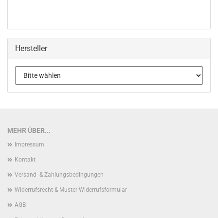
Hersteller
MEHR ÜBER...
Impressum
Kontakt
Versand- & Zahlungsbedingungen
Widerrufsrecht & Muster-Widerrufsformular
AGB