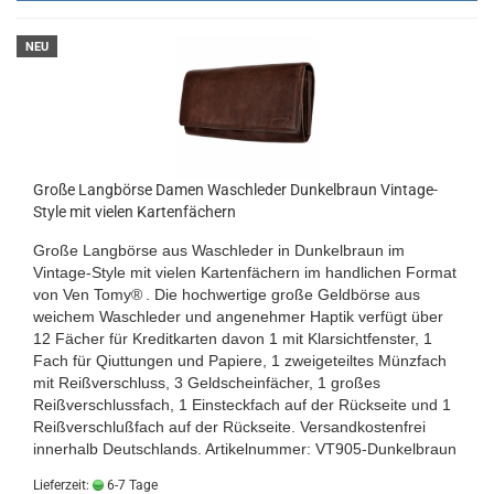
NEU
Große Langbörse Damen Waschleder Dunkelbraun Vintage-
Style mit vielen Kartenfächern
Große Langbörse aus Waschleder in Dunkelbraun im
Vintage-Style mit vielen Kartenfächern im handlichen Format
von
Ven Tomy®
. Die hochwertige große Geldbörse aus
weichem Waschleder und angenehmer Haptik verfügt über
12 Fächer für Kreditkarten davon 1 mit Klarsichtfenster, 1
Fach für Qiuttungen und Papiere, 1 zweigeteiltes Münzfach
mit Reißverschluss, 3 Geldscheinfächer, 1 großes
Reißverschlussfach, 1 Einsteckfach auf der Rückseite und 1
Reißverschlußfach auf der Rückseite.
Versandkostenfrei
innerhalb Deutschlands.
Artikelnummer: VT905-Dunkelbraun
Lieferzeit:
6-7 Tage