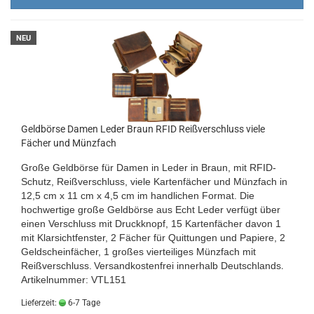
NEU
Geldbörse Damen Leder Braun RFID Reißverschluss viele
Fächer und Münzfach
Große Geldbörse für Damen in Leder in Braun, mit RFID-
Schutz, Reißverschluss, viele Kartenfächer und Münzfach in
12,5 cm x 11 cm x 4,5 cm im handlichen Format. Die
hochwertige große Geldbörse aus Echt Leder verfügt über
einen Verschluss mit Druckknopf, 15 Kartenfächer davon 1
mit Klarsichtfenster, 2 Fächer für Quittungen und Papiere, 2
Geldscheinfächer, 1 großes vierteiliges Münzfach mit
Reißverschluss.
Versandkostenfrei innerhalb Deutschlands
.
Artikelnummer: VTL151
Lieferzeit:
6-7 Tage