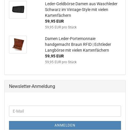
Leder-Geldbörse Damen aus Waschleder
Schwarz im Vintage-Style mit vielen
Kartenfächern
59,95 EUR
59,95 EUR pro Stück
Damen Leder-Portemonnaie
handgemacht Braun RFID | Echtleder
Langbörse mit vielen Kartenfächern
59,95 EUR
59,95 EUR pro Stück
Newsletter-Anmeldung
WEITER
E-
ZUR
Mail
NEWSLETTER-
ANMELDUNG
ANMELDEN