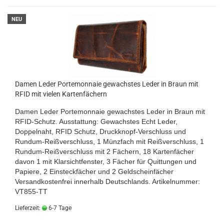
NEU
Damen Leder Portemonnaie gewachstes Leder in Braun mit
RFID mit vielen Kartenfächern
Damen Leder Portemonnaie gewachstes Leder in Braun mit
RFID-Schutz. Ausstattung: Gewachstes Echt Leder,
Doppelnaht, RFID Schutz, Druckknopf-Verschluss und
Rundum-Reißverschluss, 1 Münzfach mit Reißverschluss, 1
Rundum-Reißverschluss mit 2 Fächern, 18 Kartenfächer
davon 1 mit Klarsichtfenster, 3 Fächer für Quittungen und
Papiere, 2 Einsteckfächer und 2 Geldscheinfächer
Versandkostenfrei innerhalb Deutschlands. Artikelnummer:
VT855-TT
Lieferzeit:
6-7 Tage