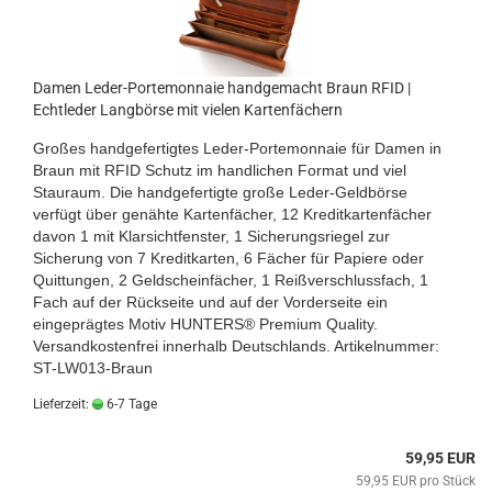
Damen Leder-Portemonnaie handgemacht Braun RFID |
Echtleder Langbörse mit vielen Kartenfächern
Großes handgefertigtes Leder-Portemonnaie für Damen in
Braun mit RFID Schutz im handlichen Format und viel
Stauraum. Die handgefertigte große Leder-Geldbörse
verfügt über genähte Kartenfächer, 12 Kreditkartenfächer
davon 1 mit Klarsichtfenster, 1 Sicherungsriegel zur
Sicherung von 7 Kreditkarten, 6 Fächer für Papiere oder
Quittungen, 2 Geldscheinfächer, 1 Reißverschlussfach, 1
Fach auf der Rückseite und auf der Vorderseite ein
eingeprägtes Motiv HUNTERS® Premium Quality.
Versandkostenfrei innerhalb Deutschlands.
Artikelnummer:
ST-LW013-Braun
Lieferzeit:
6-7 Tage
59,95 EUR
59,95 EUR pro Stück