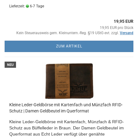
Lieferzeit:
6-7 Tage
19,95 EUR
19,95 EUR pro Stück
Kein Steuerausweis gem. Kleinuntern.-Reg. §19 UStG evt. zzgl.
Versand
ZUM ARTIKEL
NEU
Kleine Leder-Geldbörse mit Kartenfach und Münzfach RFID-
Schutz | Damen Geldbeutel im Querformat
Kleine Leder-Geldbörse mit Kartenfach, Münzfach & RFID-
Schutz aus Büffelleder in Braun. Der Damen Geldbeutel im
Querformat aus Echt Leder verfügt über genähte