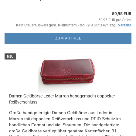
59,95 EUR
59,95 EUR pro Stück
Kein Steuerausweis gem. Kleinuntern.-Reg. §19 UStG evt. zzgl.
Versand
ZUM ARTIKEL
NEU
Damen Geldbörse Leder Marron handgemacht doppelter
Reißverschluss
Große handgefertigte Damen Geldbörse aus Leder in
Marron mit doppelten Reißverschluss und RFID Schutz im
handlichen Format und viel Stauraum. Die handgefertigte
große Geldbörse verfügt über genähte Kartenfächer, 31