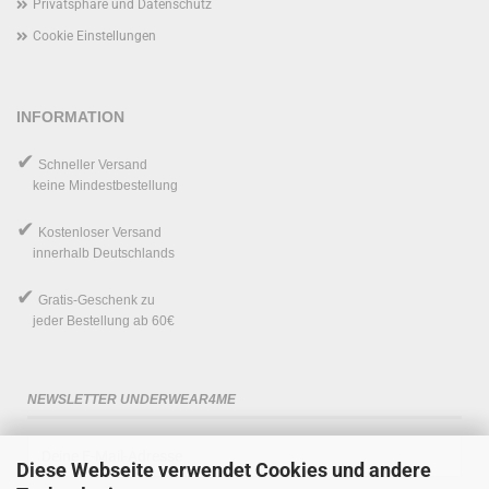
Privatsphäre und Datenschutz
Cookie Einstellungen
INFORMATION
✔
Schneller Versand
keine Mindestbestellung
✔
Kostenloser Versand
innerhalb Deutschlands
✔
Gratis-Geschenk
zu
jeder Bestellung ab 60€
NEWSLETTER UNDERWEAR4ME
Diese Webseite verwendet Cookies und andere