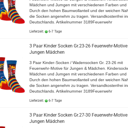
Mädchen und Jumgen mit verschiedenen Farben und 
Durch den hohen Baumwollanteil und der weichen Nah
die Socken angenehm zu tragen. Versandkostenfrei in
Deutschlands. Artikelnummer 3189Feuerwehr
Lieferzeit:
6-7 Tage
3 Paar Kinder Socken Gr.23-26 Feuerwehr-Motive
Jungen Mädchen
3 Paar Kinder-Socken / Wadensocken Gr. 23-26 mit
Feuerwehr-Motive für Jungen & Mädchen. Kindersocke
Mädchen und Jumgen mit verschiedenen Farben und 
Durch den hohen Baumwollanteil und der weichen Nah
die Socken angenehm zu tragen. Versandkostenfrei in
Deutschlands. Artikelnummer 3189Feuerwehr
Lieferzeit:
6-7 Tage
3 Paar Kinder Socken Gr.27-30 Feuerwehr-Motive
Jungen Mädchen