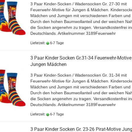
3 Paar Kinder-Socken / Wadensocken Gr. 27-30 mit
Feuerwehr-Motive für Jungen & Mädchen. Kindersocke
Mädchen und Jumgen mit verschiedenen Farben und 
Durch den hohen Baumwollanteil und der weichen Nah
die Socken angenehm zu tragen. Versandkostenfrei in
Deutschlands. Artikelnummer 3189Feuerwehr
Lieferzeit:
6-7 Tage
3 Paar Kinder Socken Gr.31-34 Feuerwehr-Motive
Jungen Mädchen
3 Paar Kinder-Socken / Wadensocken Gr. 31-34 mit
Feuerwehr-Motive für Jungen & Mädchen. Kindersocke
Mädchen und Jumgen mit verschiedenen Farben und 
Durch den hohen Baumwollanteil und der weichen Nah
die Socken angenehm zu tragen. Versandkostenfrei in
Deutschlands. Artikelnummer 3189Feuerwehr
Lieferzeit:
6-7 Tage
3 Paar Kinder Socken Gr. 23-26 Pirat-Motive Jun