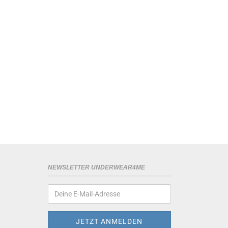
NEWSLETTER UNDERWEAR4ME