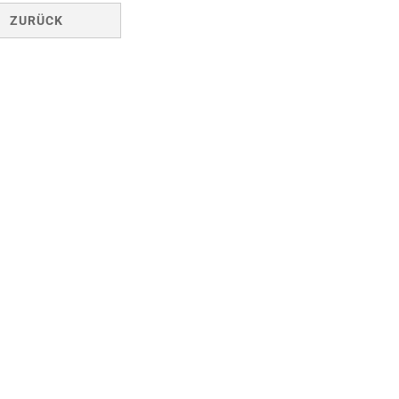
ZURÜCK