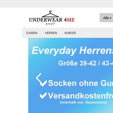
Alle
DAMEN
HERREN
KINDER