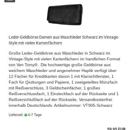
Leder-Geldbörse Damen aus Waschleder Schwarz im Vintage-
Style mit vielen Kartenfächern
Große Leder-Geldbörse aus Waschleder in Schwarz im
Vintage-Style mit vielen Kartenfächern im handlichen Format
von
Ven Tomy®
. Die hochwertige große Geldbörse aus
weichem Waschleder und angenehmer Haptik verfügt über
12 Fächer für Kreditkarten davon 1 mit Klarsichtfenster, 1
Fach für Qiuttungen und Papiere, 1 zweigeteiltes Münzfach
mit Reißverschluss, 3 Geldscheinfächer, 1 großes
Reißverschlussfach, 1 Einsteckfach auf der Rückseite und 1
Reißverschlußfach auf der Rückseite.
Versandkostenfrei
innerhalb Deutschlands.
Artikelnummer: VT905-Schwarz
Lieferzeit:
6-7 Tage
59,95 EUR