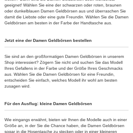
geeignet! Wählen Sie eine der schwarzen oder roten, braunen
oder dunkelblauen Damen Geldbörsen aus und überraschen Sie
damit die Liebste oder eine gute Freundin. Wählen Sie die Damen
Geldbörsen am besten in der Farbe der Handtasche aus.
Jetzt eine der Damen Geldbörsen bestellen
Sie sind an den großformatigen Damen Geldbörsen in unserem
Shop interessiert? Zögern Sie nicht und suchen Sie das Modell
Ihres Gefallens in der Farbe und der Größe Ihres Geschmacks
aus. Wählen Sie die Damen Geldbörsen für eine Freundin,
entscheiden Sie einfach, welches Modell ihr wohl am besten
zusagen wird.
Für den Ausflug: kleine Damen Geldbörsen
Wie eingangs erwähnt, bieten wir Ihnen die Modelle auch in einer
Größe an, in der Sie die Chance haben, die Damen Geldbörsen
sogar in die Hosentasche zu stecken oder in einer kleineren