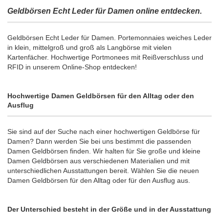
Geldbörsen Echt Leder für Damen online entdecken.
Geldbörsen Echt Leder für Damen. Portemonnaies weiches Leder
in klein, mittelgroß und groß als Langbörse mit vielen
Kartenfächer. Hochwertige Portmonees mit Reißverschluss und
RFID in unserem Online-Shop entdecken!
Hochwertige Damen Geldbörsen für den Alltag oder den
Ausflug
Sie sind auf der Suche nach einer hochwertigen Geldbörse für
Damen? Dann werden Sie bei uns bestimmt die passenden
Damen Geldbörsen finden. Wir halten für Sie große und kleine
Damen Geldbörsen aus verschiedenen Materialien und mit
unterschiedlichen Ausstattungen bereit. Wählen Sie die neuen
Damen Geldbörsen für den Alltag oder für den Ausflug aus.
Der Unterschied besteht in der Größe und in der Ausstattung