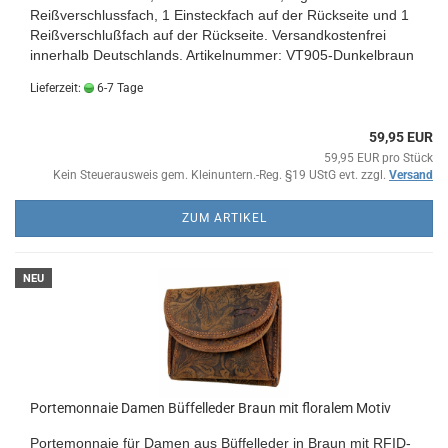
Reißverschlussfach, 1 Einsteckfach auf der Rückseite und 1
Reißverschlußfach auf der Rückseite.
Versandkostenfrei
innerhalb Deutschlands.
Artikelnummer: VT905-Dunkelbraun
Lieferzeit:
6-7 Tage
59,95 EUR
59,95 EUR pro Stück
Kein Steuerausweis gem. Kleinuntern.-Reg. §19 UStG evt. zzgl.
Versand
ZUM ARTIKEL
NEU
Portemonnaie Damen Büffelleder Braun mit floralem Motiv
Portemonnaie für Damen aus Büffelleder in Braun mit RFID-