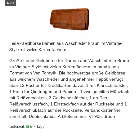
NEU
Leder-Geldbörse Damen aus Waschleder Braun im Vintage-
Style mit vielen Kartenfächern
Große Leder-Geldbörse für Damen aus Waschleder in Braun
im Vintage-Style mit vielen Kartenfächern im handlichen
Format von
Ven Tomy®
. Die hochwertige große Geldbörse
aus weichem Waschleder und angenehmer Haptik verfügt
über 12 Fächer für Kreditkarten davon 1 mit Klarsichtfenster,
1 Fach für Qiuttungen und Papiere, 1 zweigeteiltes Münzfach
mit Reißverschluss, 3 Geldscheinfächer, 1 großes
Reißverschlussfach, 1 Einsteckfach auf der Rückseite und 1
Reißverschlußfach auf der Rückseite.
Versandkostenfrei
innerhalb Deutschlands.
Artikelnummer: VT905-Braun
Lieferzeit:
6-7 Tage