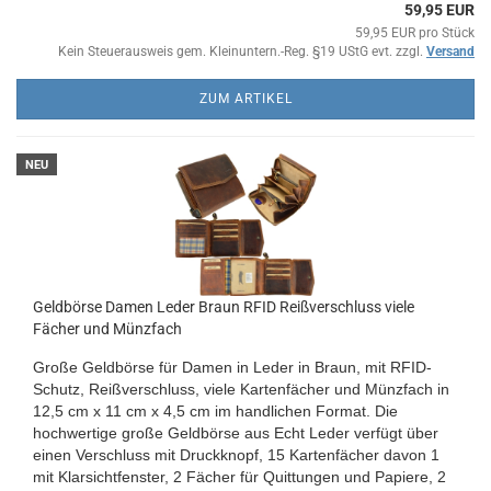
59,95 EUR
59,95 EUR pro Stück
Kein Steuerausweis gem. Kleinuntern.-Reg. §19 UStG evt. zzgl.
Versand
ZUM ARTIKEL
NEU
Geldbörse Damen Leder Braun RFID Reißverschluss viele
Fächer und Münzfach
Große Geldbörse für Damen in Leder in Braun, mit RFID-
Schutz, Reißverschluss, viele Kartenfächer und Münzfach in
12,5 cm x 11 cm x 4,5 cm im handlichen Format. Die
hochwertige große Geldbörse aus Echt Leder verfügt über
einen Verschluss mit Druckknopf, 15 Kartenfächer davon 1
mit Klarsichtfenster, 2 Fächer für Quittungen und Papiere, 2