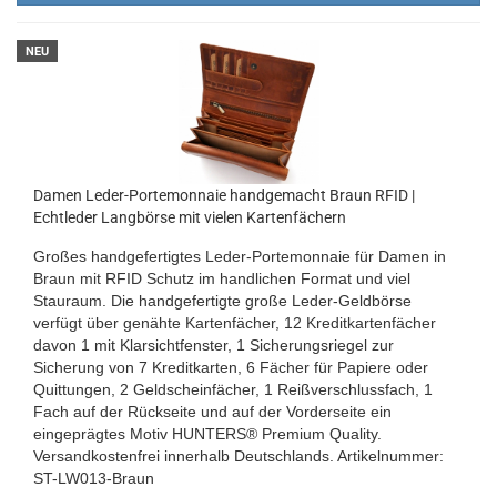
NEU
Damen Leder-Portemonnaie handgemacht Braun RFID |
Echtleder Langbörse mit vielen Kartenfächern
Großes handgefertigtes Leder-Portemonnaie für Damen in
Braun mit RFID Schutz im handlichen Format und viel
Stauraum. Die handgefertigte große Leder-Geldbörse
verfügt über genähte Kartenfächer, 12 Kreditkartenfächer
davon 1 mit Klarsichtfenster, 1 Sicherungsriegel zur
Sicherung von 7 Kreditkarten, 6 Fächer für Papiere oder
Quittungen, 2 Geldscheinfächer, 1 Reißverschlussfach, 1
Fach auf der Rückseite und auf der Vorderseite ein
eingeprägtes Motiv HUNTERS® Premium Quality.
Versandkostenfrei innerhalb Deutschlands.
Artikelnummer:
ST-LW013-Braun