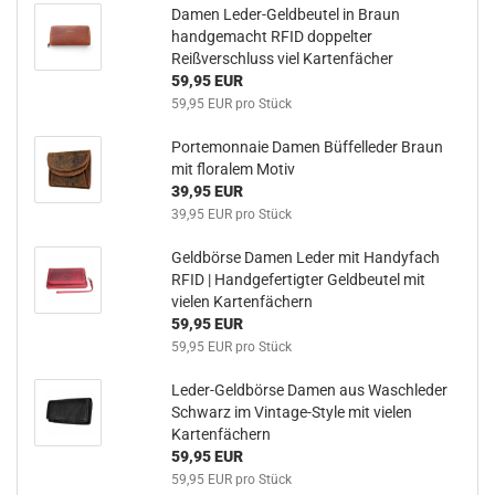
Damen Leder-Geldbeutel in Braun
handgemacht RFID doppelter
Reißverschluss viel Kartenfächer
59,95 EUR
59,95 EUR pro Stück
Portemonnaie Damen Büffelleder Braun
mit floralem Motiv
39,95 EUR
39,95 EUR pro Stück
Geldbörse Damen Leder mit Handyfach
RFID | Handgefertigter Geldbeutel mit
vielen Kartenfächern
59,95 EUR
59,95 EUR pro Stück
Leder-Geldbörse Damen aus Waschleder
Schwarz im Vintage-Style mit vielen
Kartenfächern
59,95 EUR
59,95 EUR pro Stück