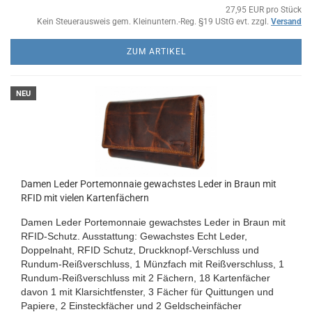
27,95 EUR pro Stück
Kein Steuerausweis gem. Kleinuntern.-Reg. §19 UStG evt. zzgl.
Versand
ZUM ARTIKEL
NEU
Damen Leder Portemonnaie gewachstes Leder in Braun mit
RFID mit vielen Kartenfächern
Damen Leder Portemonnaie gewachstes Leder in Braun mit
RFID-Schutz. Ausstattung: Gewachstes Echt Leder,
Doppelnaht, RFID Schutz, Druckknopf-Verschluss und
Rundum-Reißverschluss, 1 Münzfach mit Reißverschluss, 1
Rundum-Reißverschluss mit 2 Fächern, 18 Kartenfächer
davon 1 mit Klarsichtfenster, 3 Fächer für Quittungen und
Papiere, 2 Einsteckfächer und 2 Geldscheinfächer