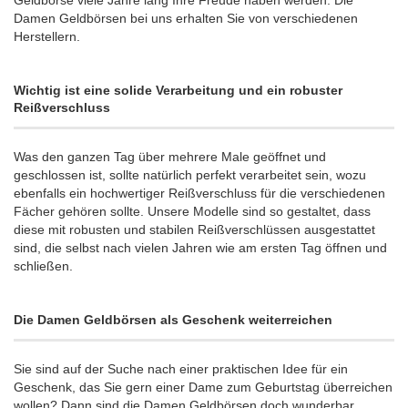
Damen Geldbörsen bei uns erhalten Sie von verschiedenen
Herstellern.
Wichtig ist eine solide Verarbeitung und ein robuster
Reißverschluss
Was den ganzen Tag über mehrere Male geöffnet und
geschlossen ist, sollte natürlich perfekt verarbeitet sein, wozu
ebenfalls ein hochwertiger Reißverschluss für die verschiedenen
Fächer gehören sollte. Unsere Modelle sind so gestaltet, dass
diese mit robusten und stabilen Reißverschlüssen ausgestattet
sind, die selbst nach vielen Jahren wie am ersten Tag öffnen und
schließen.
Die Damen Geldbörsen als Geschenk weiterreichen
Sie sind auf der Suche nach einer praktischen Idee für ein
Geschenk, das Sie gern einer Dame zum Geburtstag überreichen
wollen? Dann sind die Damen Geldbörsen doch wunderbar