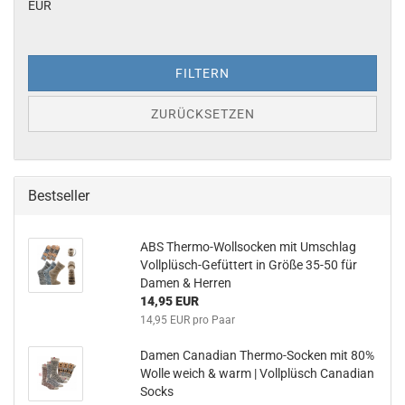
EUR
FILTERN
ZURÜCKSETZEN
Bestseller
ABS Thermo-Wollsocken mit Umschlag
Vollplüsch-Gefüttert in Größe 35-50 für
Damen & Herren
14,95 EUR
14,95 EUR pro Paar
Damen Canadian Thermo-Socken mit 80%
Wolle weich & warm | Vollplüsch Canadian
Socks