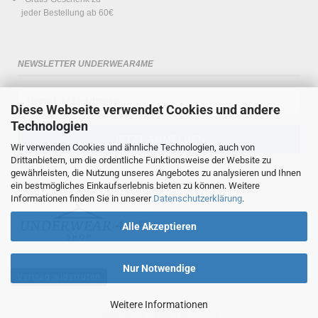
jeder Bestellung ab 60€
NEWSLETTER UNDERWEAR4ME
Diese Webseite verwendet Cookies und andere
Technologien
Wir verwenden Cookies und ähnliche Technologien, auch von
Drittanbietern, um die ordentliche Funktionsweise der Website zu
gewährleisten, die Nutzung unseres Angebotes zu analysieren und Ihnen
ein bestmögliches Einkaufserlebnis bieten zu können. Weitere
Informationen finden Sie in unserer
Datenschutzerklärung
.
Alle Akzeptieren
Nur Notwendige
Vertrag widerrufen
Weitere Informationen
Webshop
by Gambio.de © 2026