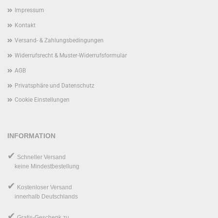
Impressum
Kontakt
Versand- & Zahlungsbedingungen
Widerrufsrecht & Muster-Widerrufsformular
AGB
Privatsphäre und Datenschutz
Cookie Einstellungen
INFORMATION
✔
Schneller Versand
keine Mindestbestellung
✔
Kostenloser Versand
innerhalb Deutschlands
✔
Gratis-Geschenk
zu