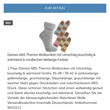
ZUM ARTIKEL
NEU
Damen ABS Thermo-Wollsocken mit Umschlag kuschelig &
wärmend in modischen Melange-Farben
1 Paar Damen ABS Thermo-Wollsocken mit Umschlag
kuschelig & wärmend Größe 35-38 / 39-42 in pinkmelange,
gelbmelange, grünmelange, blaumelange, graumelange
mit
weicher Naht gegen Druckstellen und rutschsicherem ABS-
Druck
. Diese schönen Söckchen sind innen aufwändig geraut
und damit absolut kuschelig und wärmend. Genießen Sie die
Vorteile der klimaausgleichenden Naturfaser Wolle.
Versandkostenfrei innerhalb Deutschlands.
Artikelnummer
WO2212