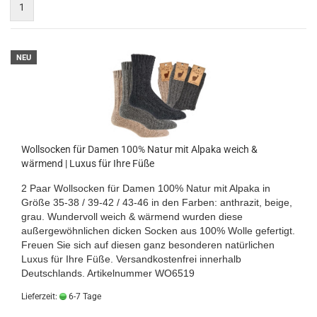
1
NEU
Wollsocken für Damen 100% Natur mit Alpaka weich &
wärmend | Luxus für Ihre Füße
2 Paar Wollsocken für Damen 100% Natur mit Alpaka in
Größe 35-38 / 39-42 / 43-46 in den Farben: anthrazit, beige,
grau. Wundervoll weich & wärmend wurden diese
außergewöhnlichen dicken Socken aus 100% Wolle gefertigt.
Freuen Sie sich auf diesen ganz besonderen natürlichen
Luxus für Ihre Füße. Versandkostenfrei innerhalb
Deutschlands. Artikelnummer WO6519
Lieferzeit:
6-7 Tage