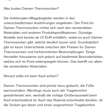
Was kosten Damen Thermosocken?
Die funktionalen Alltagsbegleiter werden in den
unterschiedlichsten Ausführungen angeboten. Der Preis für
Damen Thermosocken richtet sich nach den verwendeten
Materialien und anderen Produktspezifikationen. Günstige
Modelle sind bereits ab 10 EUR erhältlich, wobei es auch Damen
Thermosocken gibt, welche deutlich teurer sind. Grundsätzlich
gibt es kaum Unterschiede zwischen den Preisen für Damen
Thermosocken und herkömmlichen Bestrumpfungen. Einige
Hersteller fokussieren sich jedoch auf bestimmte Besonderheiten,
welche sich im Preis widerspiegeln können. Das betrifft vor allem
die verwendeten Materialien.
Worauf sollte ich beim Kauf achten?
Damen Thermosocken sind primär dazu gedacht, die Füße
warmzuhalten. Allerdings muss auch der Tragekomfort
gewährleistet sein, weshalb die richtige Größenauswahl beim
Kauf entscheidend ist. Auch das Material entscheidet darüber, ob
die Socken gut sitzen und einen angenehmen Tragekomfort