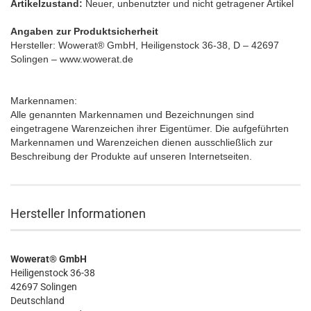
Artikelzustand:
Neuer, unbenutzter und nicht getragener Artikel
Angaben zur Produktsicherheit
Hersteller: Wowerat® GmbH, Heiligenstock 36-38, D – 42697
Solingen – www.wowerat.de
Markennamen:
Alle genannten Markennamen und Bezeichnungen sind
eingetragene Warenzeichen ihrer Eigentümer. Die aufgeführten
Markennamen und Warenzeichen dienen ausschließlich zur
Beschreibung der Produkte auf unseren Internetseiten.
Hersteller Informationen
Wowerat® GmbH
Heiligenstock 36-38
42697 Solingen
Deutschland