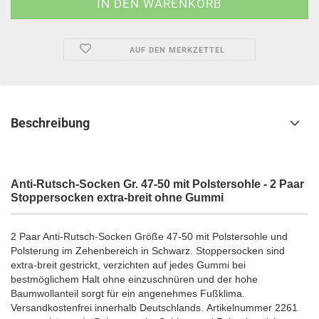
AUF DEN MERKZETTEL
Beschreibung
Anti-Rutsch-Socken Gr. 47-50 mit Polstersohle - 2 Paar
Stoppersocken extra-breit ohne Gummi
2 Paar Anti-Rutsch-Socken Größe 47-50 mit Polstersohle und
Polsterung im Zehenbereich in Schwarz. Stoppersocken sind
extra-breit gestrickt, verzichten auf jedes Gummi bei
bestmöglichem Halt ohne einzuschnüren und der hohe
Baumwollanteil sorgt für ein angenehmes Fußklima.
Versandkostenfrei innerhalb Deutschlands. Artikelnummer 2261