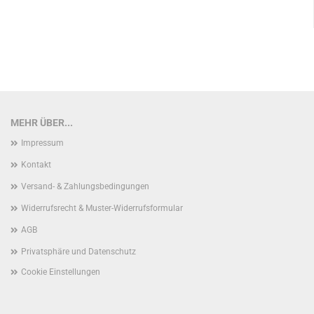
MEHR ÜBER...
Impressum
Kontakt
Versand- & Zahlungsbedingungen
Widerrufsrecht & Muster-Widerrufsformular
AGB
Privatsphäre und Datenschutz
Cookie Einstellungen