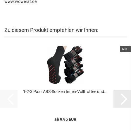
www.wowerat.de
Zu diesem Produkt empfehlen wir Ihnen:
NEU
1-2-3 Paar ABS-Socken Innen-Vollfrottee und...
ab 9,95 EUR