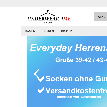
Alle
DAMEN
HERREN
KINDER