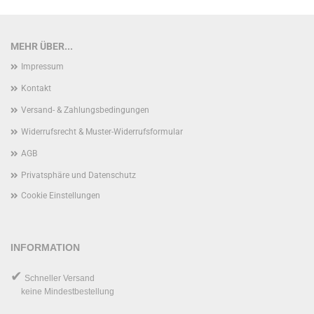
MEHR ÜBER...
Impressum
Kontakt
Versand- & Zahlungsbedingungen
Widerrufsrecht & Muster-Widerrufsformular
AGB
Privatsphäre und Datenschutz
Cookie Einstellungen
INFORMATION
✔
Schneller Versand
keine Mindestbestellung