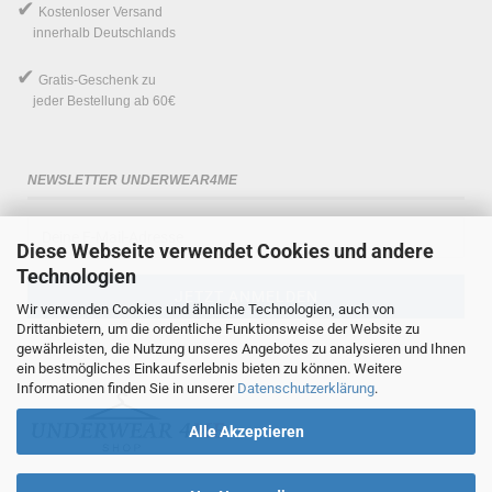
✔
Kostenloser Versand
innerhalb Deutschlands
✔
Gratis-Geschenk
zu
jeder Bestellung ab 60€
NEWSLETTER UNDERWEAR4ME
Diese Webseite verwendet Cookies und andere
Technologien
Wir verwenden Cookies und ähnliche Technologien, auch von
Drittanbietern, um die ordentliche Funktionsweise der Website zu
gewährleisten, die Nutzung unseres Angebotes zu analysieren und Ihnen
ein bestmögliches Einkaufserlebnis bieten zu können. Weitere
Informationen finden Sie in unserer
Datenschutzerklärung
.
Alle Akzeptieren