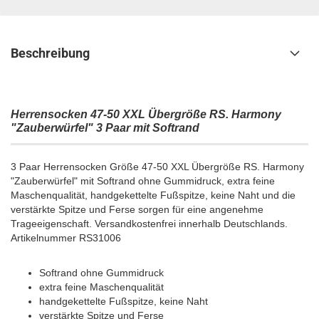
Beschreibung
Herrensocken 47-50 XXL Übergröße RS. Harmony
"Zauberwürfel" 3 Paar mit Softrand
3 Paar Herrensocken Größe 47-50 XXL Übergröße RS. Harmony
"Zauberwürfel" mit Softrand ohne Gummidruck, extra feine
Maschenqualität, handgekettelte Fußspitze, keine Naht und die
verstärkte Spitze und Ferse sorgen für eine angenehme
Trageeigenschaft. Versandkostenfrei innerhalb Deutschlands.
Artikelnummer RS31006
Softrand ohne Gummidruck
extra feine Maschenqualität
handgekettelte Fußspitze, keine Naht
verstärkte Spitze und Ferse