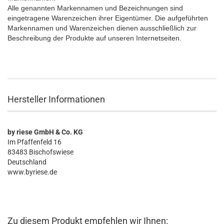
Alle genannten Markennamen und Bezeichnungen sind
eingetragene Warenzeichen ihrer Eigentümer. Die aufgeführten
Markennamen und Warenzeichen dienen ausschließlich zur
Beschreibung der Produkte auf unseren Internetseiten.
Hersteller Informationen
by riese GmbH & Co. KG
Im Pfaffenfeld 16
83483 Bischofswiese
Deutschland
www.byriese.de
Zu diesem Produkt empfehlen wir Ihnen: