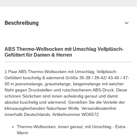
Beschreibung
ABS Thermo-Wollsocken mit Umschlag Vollplüsch-
Gefüttert für Damen & Herren
1 Paar ABS Thermo-Wollsocken mit Umschlag, Vollplüsch-
Gefüttert kuschelig & wärmend Größe 35-38 / 39-42/ 43-46 / 47-
50 in jeansmelange, graumelange, beigemelange
mit weicher
Naht gegen Druckstellen und rutschsicherem ABS-Druck
. Diese
schönen Söckchen sind innen aufwändig geraut und damit
absolut kuschelig und wärmend. Genießen Sie die Vorteile der
klimaausgleichenden Naturfaser Wolle.
Versandkostenfrei
innerhalb Deutschlands.
Artikelnummer WO6572
Thermo-Wollsocken, innen geraut, mit Umschlag - Extra
Warm