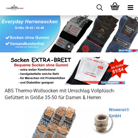
ABS Thermo-Wollsocken mit Umschlag Vollplüsch-
Gefüttert in Größe 35-50 für Damen & Herren
Wowerat®
GmbH