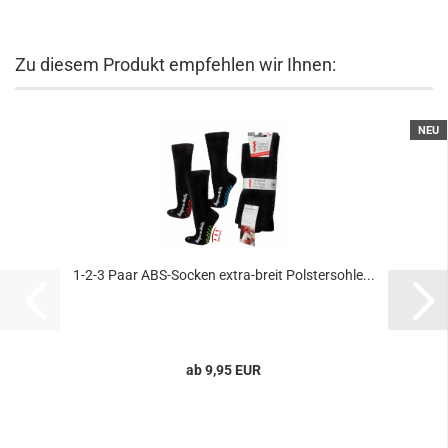
Zu diesem Produkt empfehlen wir Ihnen:
NEU
1-2-3 Paar ABS-Socken extra-breit Polstersohle...
ab 9,95 EUR