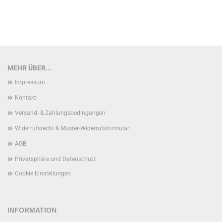
MEHR ÜBER...
Impressum
Kontakt
Versand- & Zahlungsbedingungen
Widerrufsrecht & Muster-Widerrufsformular
AGB
Privatsphäre und Datenschutz
Cookie Einstellungen
INFORMATION