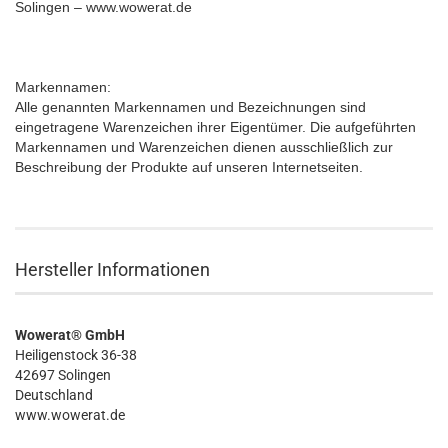
Solingen – www.wowerat.de
Markennamen:
Alle genannten Markennamen und Bezeichnungen sind
eingetragene Warenzeichen ihrer Eigentümer. Die aufgeführten
Markennamen und Warenzeichen dienen ausschließlich zur
Beschreibung der Produkte auf unseren Internetseiten.
Hersteller Informationen
Wowerat® GmbH
Heiligenstock 36-38
42697 Solingen
Deutschland
www.wowerat.de