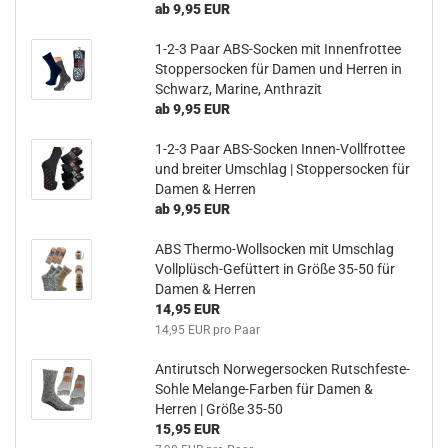
ab 9,95 EUR
1-2-3 Paar ABS-Socken mit Innenfrottee
Stoppersocken für Damen und Herren in
Schwarz, Marine, Anthrazit
ab 9,95 EUR
1-2-3 Paar ABS-Socken Innen-Vollfrottee
und breiter Umschlag | Stoppersocken für
Damen & Herren
ab 9,95 EUR
ABS Thermo-Wollsocken mit Umschlag
Vollplüsch-Gefüttert in Größe 35-50 für
Damen & Herren
14,95 EUR
14,95 EUR pro Paar
Antirutsch Norwegersocken Rutschfeste-
Sohle Melange-Farben für Damen &
Herren | Größe 35-50
15,95 EUR