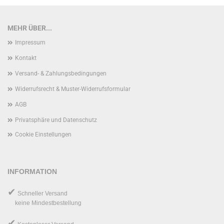
MEHR ÜBER...
Impressum
Kontakt
Versand- & Zahlungsbedingungen
Widerrufsrecht & Muster-Widerrufsformular
AGB
Privatsphäre und Datenschutz
Cookie Einstellungen
INFORMATION
✔
Schneller Versand
keine Mindestbestellung
✔