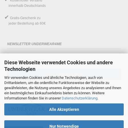
Kostenloser Versand
innerhalb Deutschlands
✔
Gratis-Geschenk
zu
jeder Bestellung ab 60€
NEWSLETTER UNDERWEAR4ME
Diese Webseite verwendet Cookies und andere
Technologien
Wir verwenden Cookies und ähnliche Technologien, auch von
Drittanbietern, um die ordentliche Funktionsweise der Website zu
gewährleisten, die Nutzung unseres Angebotes zu analysieren und Ihnen
ein bestmögliches Einkaufserlebnis bieten zu können. Weitere
Informationen finden Sie in unserer
Datenschutzerklärung
.
Alle Akzeptieren
Nur Notwendige