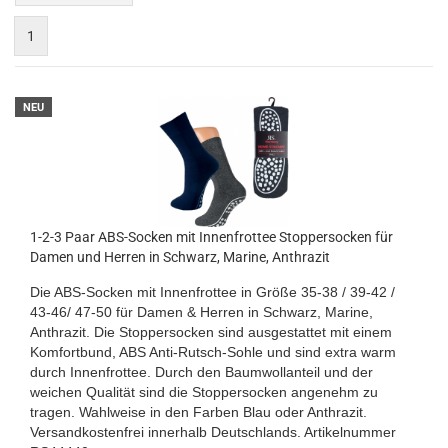
1
NEU
1-2-3 Paar ABS-Socken mit Innenfrottee Stoppersocken für
Damen und Herren in Schwarz, Marine, Anthrazit
Die ABS-Socken mit Innenfrottee in Größe 35-38 / 39-42 /
43-46/ 47-50 für Damen & Herren in Schwarz, Marine,
Anthrazit. Die Stoppersocken sind ausgestattet mit einem
Komfortbund, ABS Anti-Rutsch-Sohle und sind extra warm
durch Innenfrottee. Durch den Baumwollanteil und der
weichen Qualität sind die Stoppersocken angenehm zu
tragen. Wahlweise in den Farben Blau oder Anthrazit.
Versandkostenfrei innerhalb Deutschlands.
Artikelnummer