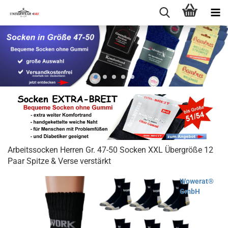
Arbeitssocken Herren Gr. 47-50 Socken XXL Übergröße 12
Paar Spitze & Verse verstärkt
Wowerat®
GmbH