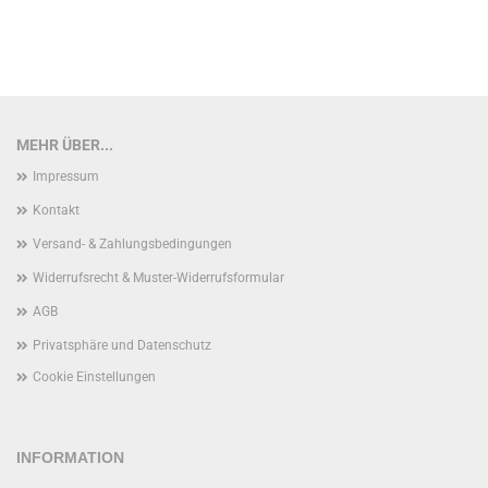
MEHR ÜBER...
Impressum
Kontakt
Versand- & Zahlungsbedingungen
Widerrufsrecht & Muster-Widerrufsformular
AGB
Privatsphäre und Datenschutz
Cookie Einstellungen
INFORMATION