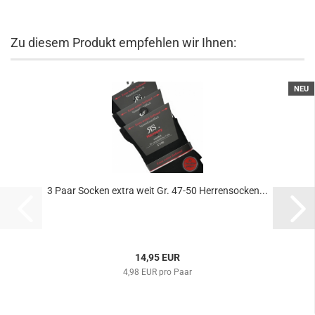
Zu diesem Produkt empfehlen wir Ihnen:
NEU
3 Paar Socken extra weit Gr. 47-50 Herrensocken...
14,95 EUR
4,98 EUR pro Paar