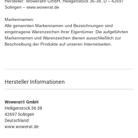
Hersteller: Wowerat® GmbH, Heiligenstock 36-38, D – 42697
Solingen – www.wowerat.de
Markennamen:
Alle genannten Markennamen und Bezeichnungen sind
eingetragene Warenzeichen ihrer Eigentümer. Die aufgeführten
Markennamen und Warenzeichen dienen ausschließlich zur
Beschreibung der Produkte auf unseren Internetseiten.
Hersteller Informationen
Wowerat® GmbH
Heiligenstock 36-38
42697 Solingen
Deutschland
www.wowerat.de