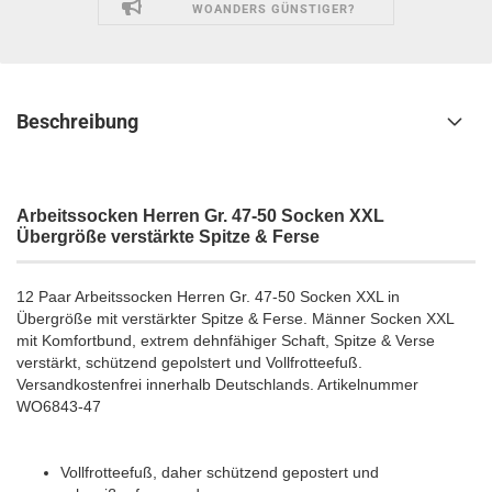
WOANDERS GÜNSTIGER?
Beschreibung
Arbeitssocken Herren Gr. 47-50 Socken XXL
Übergröße verstärkte Spitze & Ferse
12 Paar Arbeitssocken Herren Gr. 47-50 Socken XXL in
Übergröße mit verstärkter Spitze & Ferse. Männer Socken XXL
mit Komfortbund, extrem dehnfähiger Schaft, Spitze & Verse
verstärkt, schützend gepolstert und Vollfrotteefuß.
Versandkostenfrei innerhalb Deutschlands. Artikelnummer
WO6843-47
Vollfrotteefuß, daher schützend gepostert und