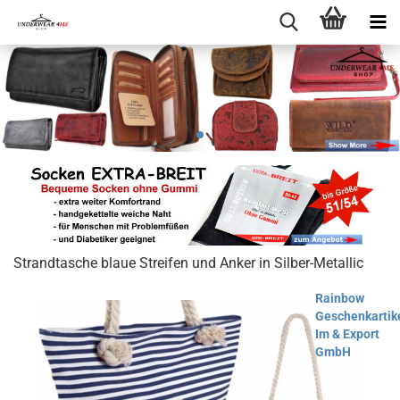
Strandtasche blaue Streifen und Anker in Silber-Metallic
Rainbow
Geschenkartik
Im & Export
GmbH