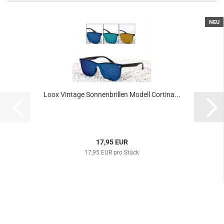
NEU
Loox Vintage Sonnenbrillen Modell Cortina...
17,95 EUR
17,95 EUR pro Stück