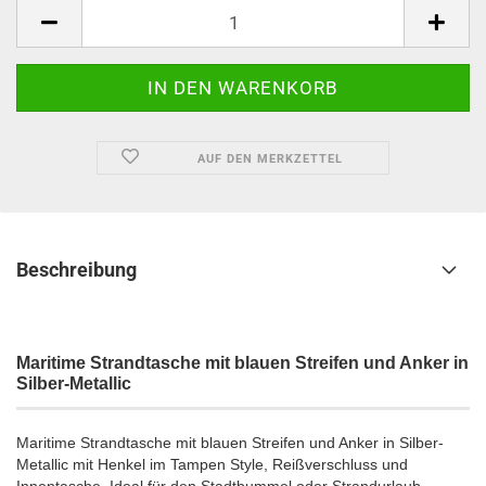
1
Stück
AUF DEN MERKZETTEL
Beschreibung
Maritime Strandtasche mit blauen Streifen und Anker in
Silber-Metallic
Maritime Strandtasche mit blauen Streifen und Anker in Silber-
Metallic mit Henkel im Tampen Style, Reißverschluss und
Innentasche. Ideal für den Stadtbummel oder Strandurlaub.