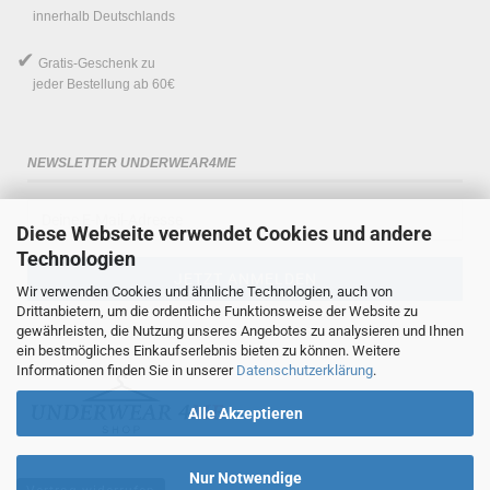
innerhalb Deutschlands
✔
Gratis-Geschenk
zu
jeder Bestellung ab 60€
NEWSLETTER UNDERWEAR4ME
Diese Webseite verwendet Cookies und andere
Technologien
Wir verwenden Cookies und ähnliche Technologien, auch von
Drittanbietern, um die ordentliche Funktionsweise der Website zu
gewährleisten, die Nutzung unseres Angebotes zu analysieren und Ihnen
ein bestmögliches Einkaufserlebnis bieten zu können. Weitere
Informationen finden Sie in unserer
Datenschutzerklärung
.
Alle Akzeptieren
Nur Notwendige