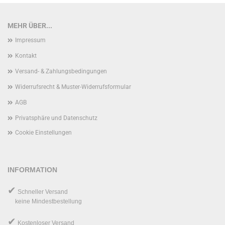
MEHR ÜBER...
Impressum
Kontakt
Versand- & Zahlungsbedingungen
Widerrufsrecht & Muster-Widerrufsformular
AGB
Privatsphäre und Datenschutz
Cookie Einstellungen
INFORMATION
✔
Schneller Versand
keine Mindestbestellung
✔
Kostenloser Versand