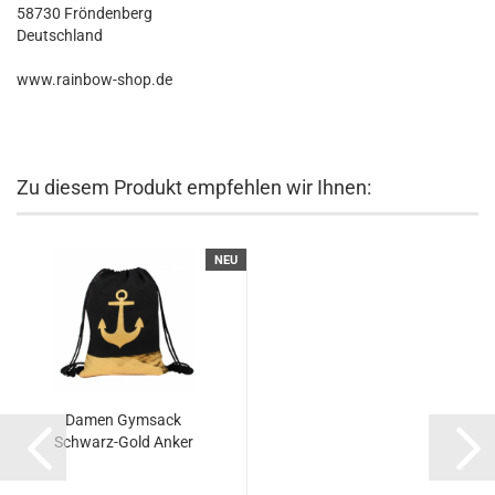
58730 Fröndenberg
Deutschland
www.rainbow-shop.de
Zu diesem Produkt empfehlen wir Ihnen:
NEU
Damen Gymsack
Schwarz-Gold Anker