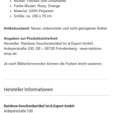
Muster: Flecken und Ornamente
Farbe Muster: Rosa, Orange
Material: 100% Polyester
Größe: ca. 180 x 70 cm
Artikelzustand:
Neuer, unbenutzter und nicht getragener Artikel
Angaben zur Produktsicherheit
H
ersteller: Rainbow Geschenkartikel Im & Export GmbH,
Ardeyerstraße 100, DE – 58730 Fröndenberg - www.rainbow-
shop.de
Je nach Bildschirmmonitor können die Farben leicht variieren.
Hersteller Informationen
Rainbow Geschenkartikel Im & Export GmbH
Ardeyerstraße 100