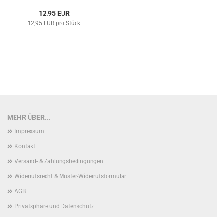
12,95 EUR
12,95 EUR pro Stück
MEHR ÜBER...
Impressum
Kontakt
Versand- & Zahlungsbedingungen
Widerrufsrecht & Muster-Widerrufsformular
AGB
Privatsphäre und Datenschutz