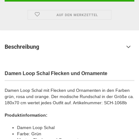
AUF DEN MERKZETTEL
Beschreibung
Damen Loop Schal Flecken und Ornamente
Damen Loop Schal mit Flecken und Ornamenten in den Farben
grün, rosa und orange. Der modische Rundschal in der Größe ca.
180x70 cm wertet jedes Outfit auf. Artikelnummer: SCH-1068b
Produktinformation:
Damen Loop Schal
Farbe: Grün