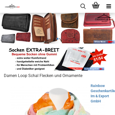
Damen Loop Schal Flecken und Ornamente
Rainbow
Geschenkartik
Im & Export
GmbH