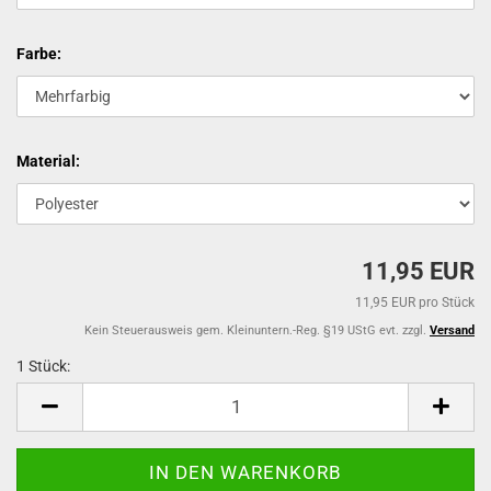
Farbe:
Material:
11,95 EUR
11,95 EUR pro Stück
Kein Steuerausweis gem. Kleinuntern.-Reg. §19 UStG evt. zzgl.
Versand
1 Stück:
1
Stück