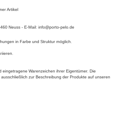
er Artikel
1460 Neuss - E-Mail: info@porto-pelo.de
ichungen in Farbe und Struktur möglich.
riieren.
eingetragene Warenzeichen ihrer Eigentümer. Die
usschließlich zur Beschreibung der Produkte auf unseren