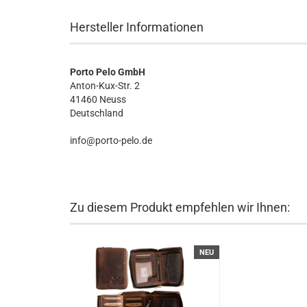
Hersteller Informationen
Porto Pelo GmbH
Anton-Kux-Str. 2
41460 Neuss
Deutschland
info@porto-pelo.de
Zu diesem Produkt empfehlen wir Ihnen:
NEU