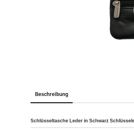
Beschreibung
Schlüsseltasche Leder in Schwarz Schlüssele