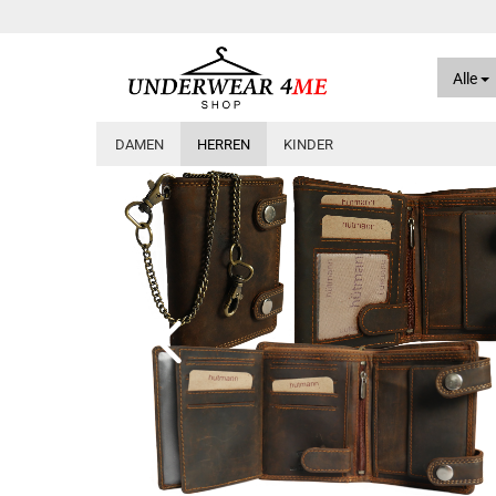
Alle
DAMEN
HERREN
KINDER