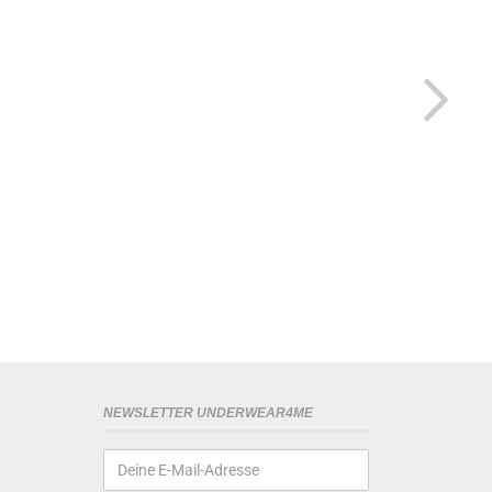
NEWSLETTER UNDERWEAR4ME