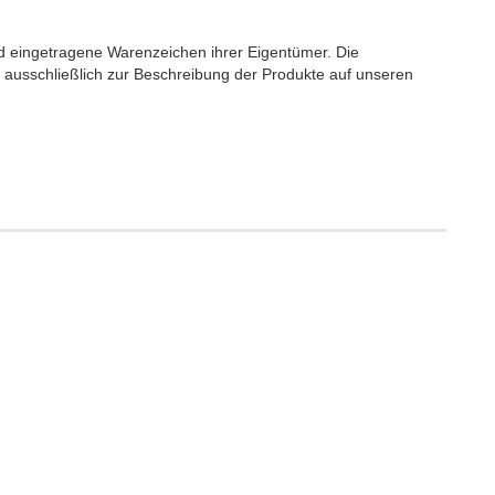
eingetragene Warenzeichen ihrer Eigentümer. Die
usschließlich zur Beschreibung der Produkte auf unseren