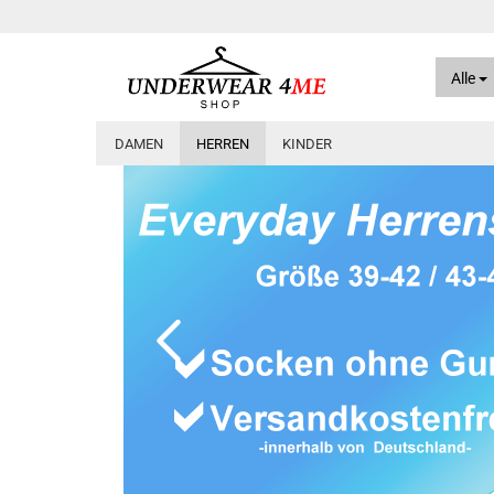
Alle
DAMEN
HERREN
KINDER