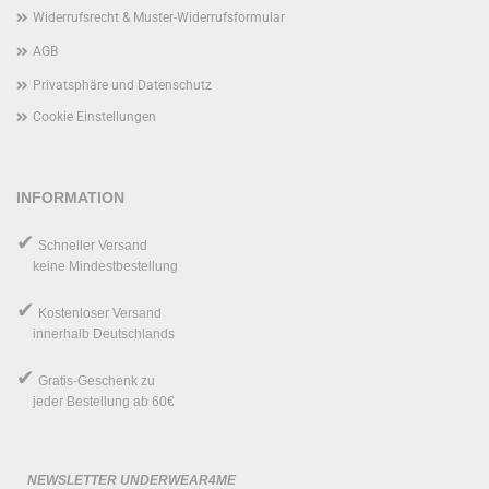
Widerrufsrecht & Muster-Widerrufsformular
AGB
Privatsphäre und Datenschutz
Cookie Einstellungen
INFORMATION
✔
Schneller Versand
keine Mindestbestellung
✔
Kostenloser Versand
innerhalb Deutschlands
✔
Gratis-Geschenk
zu
jeder Bestellung ab 60€
NEWSLETTER UNDERWEAR4ME