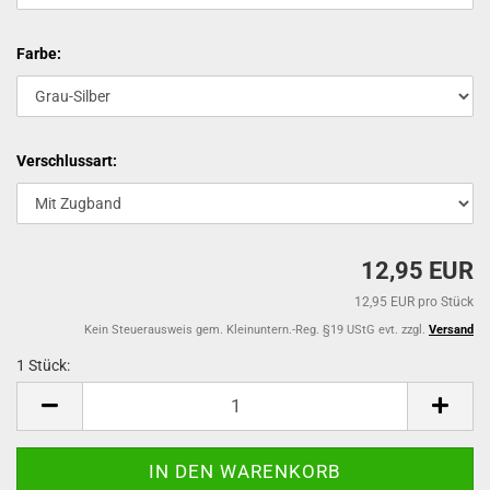
Farbe:
Verschlussart:
12,95 EUR
12,95 EUR pro Stück
Kein Steuerausweis gem. Kleinuntern.-Reg. §19 UStG evt. zzgl.
Versand
1 Stück:
1
Stück