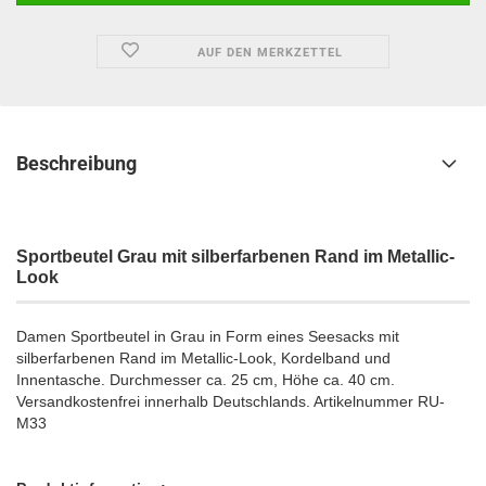
AUF DEN MERKZETTEL
Beschreibung
Sportbeutel Grau mit silberfarbenen Rand im Metallic-
Look
Damen Sportbeutel in Grau in Form eines Seesacks mit
silberfarbenen Rand im Metallic-Look, Kordelband und
Innentasche. Durchmesser ca. 25 cm, Höhe ca. 40 cm.
Versandkostenfrei innerhalb Deutschlands.
Artikelnummer RU-
M33