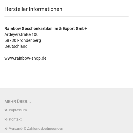
Hersteller Informationen
Rainbow Geschenkartikel Im & Export GmbH
Ardeyerstraße 100
58730 Fröndenberg
Deutschland
www.rainbow-shop.de
MEHR ÜBER...
Impressum
Kontakt
Versand- & Zahlungsbedingungen