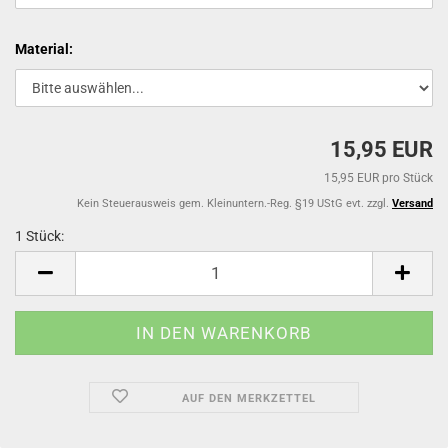
Material:
15,95 EUR
15,95 EUR pro Stück
Kein Steuerausweis gem. Kleinuntern.-Reg. §19 UStG evt. zzgl.
Versand
1 Stück:
1
Stück
AUF DEN MERKZETTEL