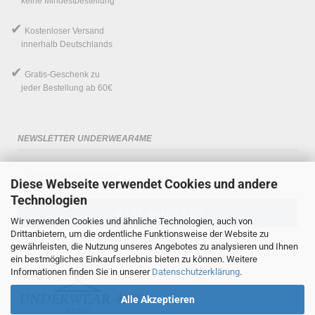
keine Mindestbestellung
✔
Kostenloser Versand
innerhalb Deutschlands
✔
Gratis-Geschenk
zu
jeder Bestellung ab 60€
NEWSLETTER UNDERWEAR4ME
Diese Webseite verwendet Cookies und andere
Technologien
Wir verwenden Cookies und ähnliche Technologien, auch von
Drittanbietern, um die ordentliche Funktionsweise der Website zu
gewährleisten, die Nutzung unseres Angebotes zu analysieren und Ihnen
ein bestmögliches Einkaufserlebnis bieten zu können. Weitere
Informationen finden Sie in unserer
Datenschutzerklärung
.
Alle Akzeptieren