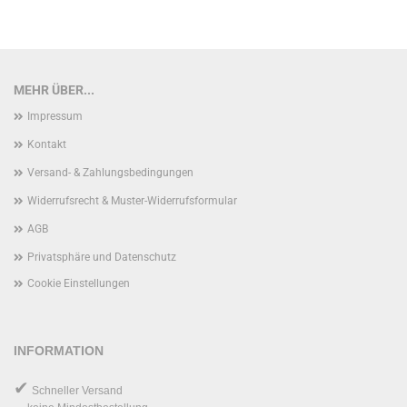
MEHR ÜBER...
Impressum
Kontakt
Versand- & Zahlungsbedingungen
Widerrufsrecht & Muster-Widerrufsformular
AGB
Privatsphäre und Datenschutz
Cookie Einstellungen
INFORMATION
✔
Schneller Versand