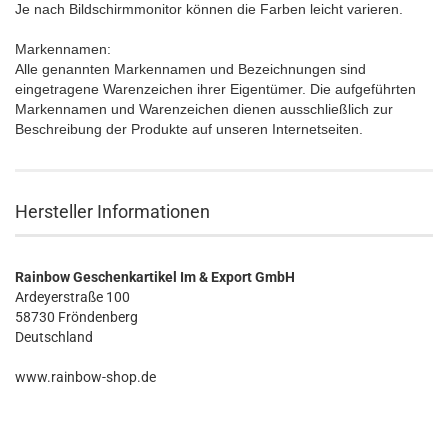
Je nach Bildschirmmonitor können die Farben leicht varieren.
Markennamen:
Alle genannten Markennamen und Bezeichnungen sind
eingetragene Warenzeichen ihrer Eigentümer. Die aufgeführten
Markennamen und Warenzeichen dienen ausschließlich zur
Beschreibung der Produkte auf unseren Internetseiten.
Hersteller Informationen
Rainbow Geschenkartikel Im & Export GmbH
Ardeyerstraße 100
58730 Fröndenberg
Deutschland
www.rainbow-shop.de