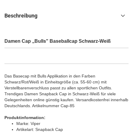
Beschreibung
Damen Cap „Bulls" Baseballcap Schwarz-Weiß
Das Basecap mit Bulls Applikation in den Farben
Schwarz/Rot/Weiß in Einheitsgröße (ca. 55-60 cm) mit
Verstellbarenverschluss passt zu allen sportlichen Outfits.
Trendiges Damen Snapback Cap in Schwarz-Weiß für viele
Gelegenheiten online günstig kaufen.
Versandkostenfrei innerhalb
Deutschlands.
Artikelnummer Cap-85
Produktinformation:
Marke: Viper
Artikelart: Snapback Cap