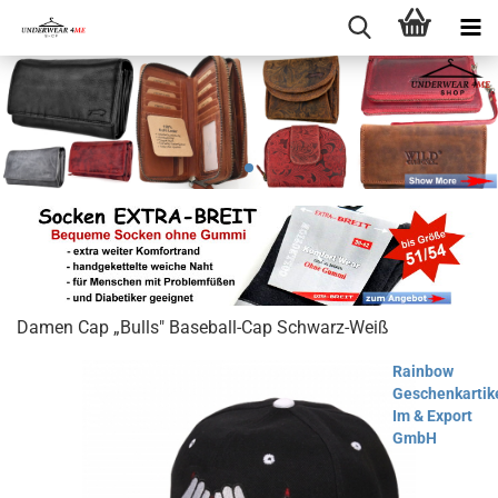
Damen Cap „Bulls" Baseball-Cap Schwarz-Weiß
Rainbow
Geschenkartik
Im & Export
GmbH