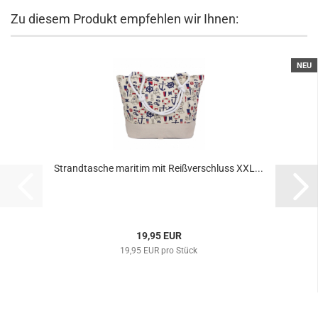
Zu diesem Produkt empfehlen wir Ihnen:
NEU
Strandtasche maritim mit Reißverschluss XXL...
19,95 EUR
19,95 EUR pro Stück